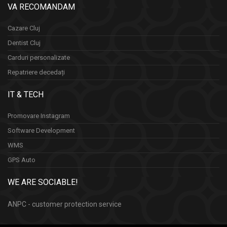
VA RECOMANDAM
Cazare Cluj
Dentist Cluj
Carduri personalizate
Repatriere decedați
IT & TECH
Promovare Instagram
Software Development
WMS
GPS Auto
WE ARE SOCIABLE!
ANPC - customer protection service