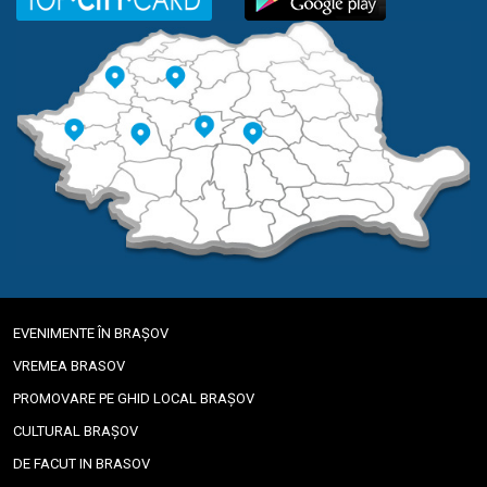
EVENIMENTE ÎN BRAȘOV
VREMEA BRASOV
PROMOVARE PE GHID LOCAL BRAȘOV
CULTURAL BRAȘOV
DE FACUT IN BRASOV