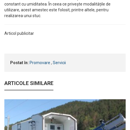
constant cu umiditatea. În ceea ce privește modalitățile de
utilizare, acest amestec este folosit, printre altele, pentru
realizarea unui stuc.
Articol publicitar
Postat în:
Promovare
,
Servicii
ARTICOLE SIMILARE