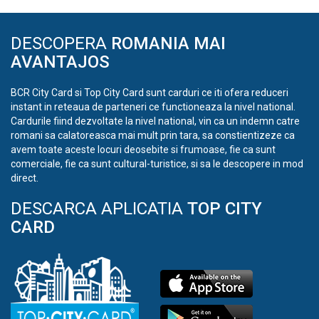
DESCOPERA
ROMANIA MAI
AVANTAJOS
BCR City Card si Top City Card sunt carduri ce iti ofera reduceri
instant in reteaua de parteneri ce functioneaza la nivel national.
Cardurile fiind dezvoltate la nivel national, vin ca un indemn catre
romani sa calatoreasca mai mult prin tara, sa constientizeze ca
avem toate aceste locuri deosebite si frumoase, fie ca sunt
comerciale, fie ca sunt cultural-turistice, si sa le descopere in mod
direct.
DESCARCA APLICATIA
TOP CITY
CARD