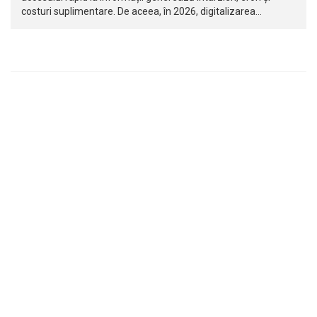
costuri suplimentare. De aceea, în 2026, digitalizarea…