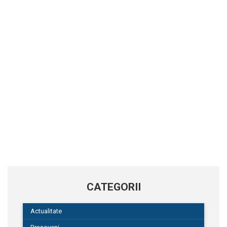
CATEGORII
Actualitate