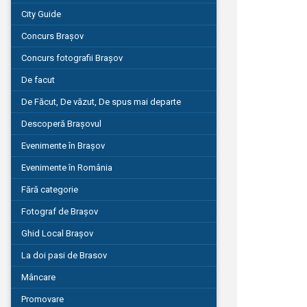
City Guide
Concurs Brașov
Concurs fotografii Brașov
De facut
De Făcut, De văzut, De spus mai departe
Descoperă Brașovul
Evenimente în Brașov
Evenimente în România
Fără categorie
Fotograf de Brașov
Ghid Local Brașov
La doi pasi de Brasov
Mâncare
Promovare