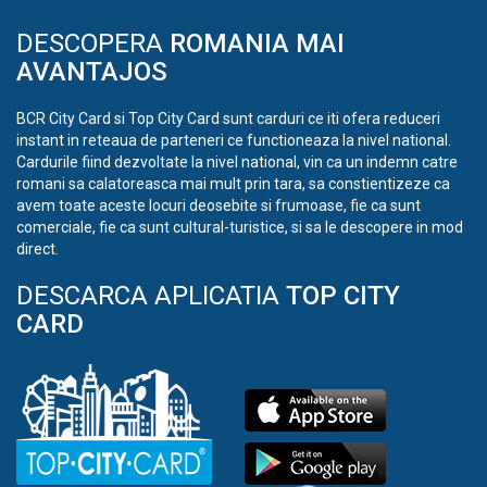
DESCOPERA
ROMANIA MAI
AVANTAJOS
BCR City Card si Top City Card sunt carduri ce iti ofera reduceri
instant in reteaua de parteneri ce functioneaza la nivel national.
Cardurile fiind dezvoltate la nivel national, vin ca un indemn catre
romani sa calatoreasca mai mult prin tara, sa constientizeze ca
avem toate aceste locuri deosebite si frumoase, fie ca sunt
comerciale, fie ca sunt cultural-turistice, si sa le descopere in mod
direct.
DESCARCA APLICATIA
TOP CITY
CARD