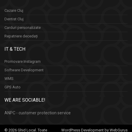
Cazare Cluj
Dentist Cluj
Carduri personalizate
Repatriere decedați
IT & TECH
Promovare Instagram
Software Development
WMS
GPS Auto
WE ARE SOCIABLE!
ANPC - customer protection service
© 2026 Ghid Local. Toate
WordPress Development by WebGurus