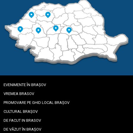
EVENIMENTE ÎN BRAȘOV
VREMEA BRASOV
PROMOVARE PE GHID LOCAL BRAȘOV
CULTURAL BRAȘOV
DE FACUT IN BRASOV
DE VĂZUT ÎN BRAȘOV