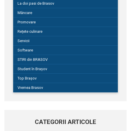
La doi pasi de Brasov
Mâncare
Promovare
Rețete culinare
Servicii
Software
STIRI din BRASOV
Student în Brașov
Top Brașov
Vremea Brasov
CATEGORII ARTICOLE