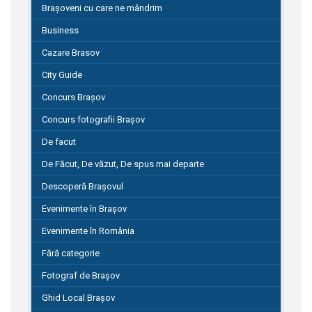
Brașoveni cu care ne mândrim
Business
Cazare Brasov
City Guide
Concurs Brașov
Concurs fotografii Brașov
De facut
De Făcut, De văzut, De spus mai departe
Descoperă Brașovul
Evenimente în Brașov
Evenimente în România
Fără categorie
Fotograf de Brașov
Ghid Local Brașov