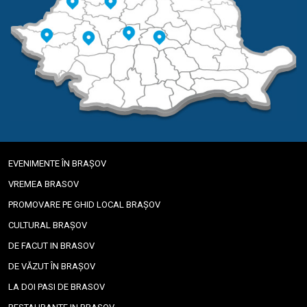
EVENIMENTE ÎN BRAȘOV
VREMEA BRASOV
PROMOVARE PE GHID LOCAL BRAȘOV
CULTURAL BRAȘOV
DE FACUT IN BRASOV
DE VĂZUT ÎN BRAȘOV
LA DOI PASI DE BRASOV