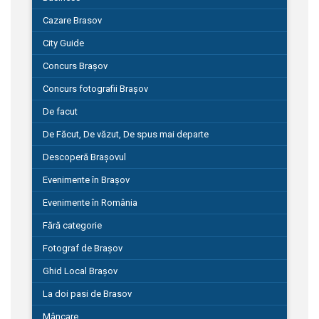
Cazare Brasov
City Guide
Concurs Brașov
Concurs fotografii Brașov
De facut
De Făcut, De văzut, De spus mai departe
Descoperă Brașovul
Evenimente în Brașov
Evenimente în România
Fără categorie
Fotograf de Brașov
Ghid Local Brașov
La doi pasi de Brasov
Mâncare