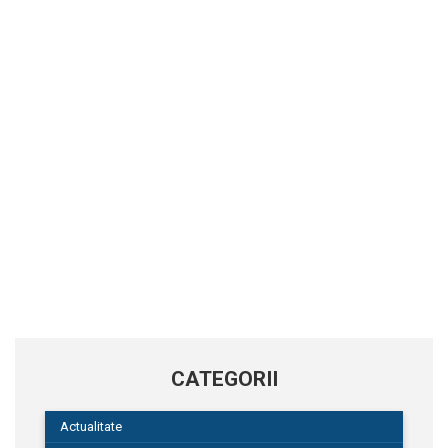
CATEGORII
Actualitate