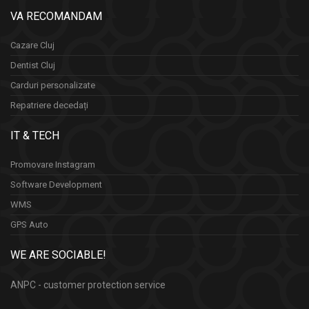
VA RECOMANDAM
Cazare Cluj
Dentist Cluj
Carduri personalizate
Repatriere decedați
IT & TECH
Promovare Instagram
Software Development
WMS
GPS Auto
WE ARE SOCIABLE!
ANPC - customer protection service