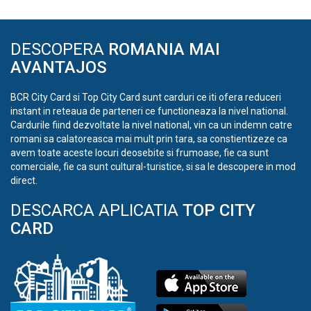
DESCOPERA
ROMANIA MAI
AVANTAJOS
BCR City Card si Top City Card sunt carduri ce iti ofera reduceri
instant in reteaua de parteneri ce functioneaza la nivel national.
Cardurile fiind dezvoltate la nivel national, vin ca un indemn catre
romani sa calatoreasca mai mult prin tara, sa constientizeze ca
avem toate aceste locuri deosebite si frumoase, fie ca sunt
comerciale, fie ca sunt cultural-turistice, si sa le descopere in mod
direct.
DESCARCA APLICATIA
TOP CITY
CARD