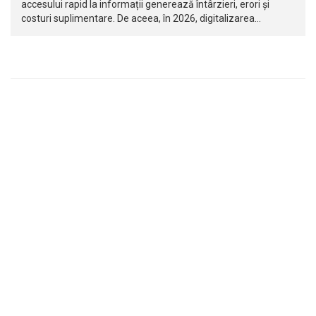
accesului rapid la informații generează întârzieri, erori și
costuri suplimentare. De aceea, în 2026, digitalizarea…