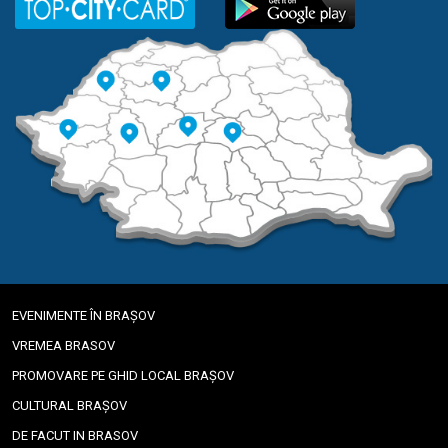
EVENIMENTE ÎN BRAȘOV
VREMEA BRASOV
PROMOVARE PE GHID LOCAL BRAȘOV
CULTURAL BRAȘOV
DE FACUT IN BRASOV