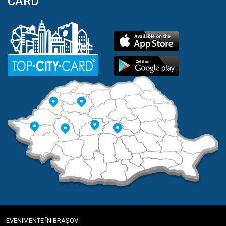
CARD
EVENIMENTE ÎN BRAȘOV