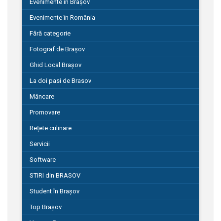
Evenimente în Brașov
Evenimente în România
Fără categorie
Fotograf de Brașov
Ghid Local Brașov
La doi pasi de Brasov
Mâncare
Promovare
Rețete culinare
Servicii
Software
STIRI din BRASOV
Student în Brașov
Top Brașov