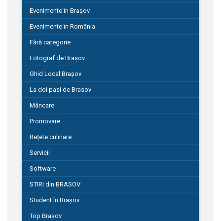
Evenimente în Brașov
Evenimente în România
Fără categorie
Fotograf de Brașov
Ghid Local Brașov
La doi pasi de Brasov
Mâncare
Promovare
Rețete culinare
Servicii
Software
STIRI din BRASOV
Student în Brașov
Top Brașov