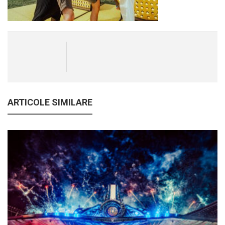
ARTICOLE SIMILARE