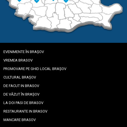
EVENIMENTE ÎN BRAȘOV
VREMEA BRASOV
PROMOVARE PE GHID LOCAL BRAȘOV
CULTURAL BRAȘOV
DE FACUT IN BRASOV
DE VĂZUT ÎN BRAȘOV
LA DOI PASI DE BRASOV
RESTAURANTE IN BRASOV
MANCARE BRASOV