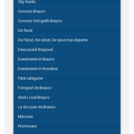
City Guide
Concurs Brașov
Concurs fotografii Brașov
De facut
De Făcut, De văzut, De spus mai departe
Descoperă Brașovul
Evenimente în Brașov
Evenimente în România
Fără categorie
Fotograf de Brașov
Ghid Local Brașov
La doi pasi de Brasov
Mâncare
Promovare