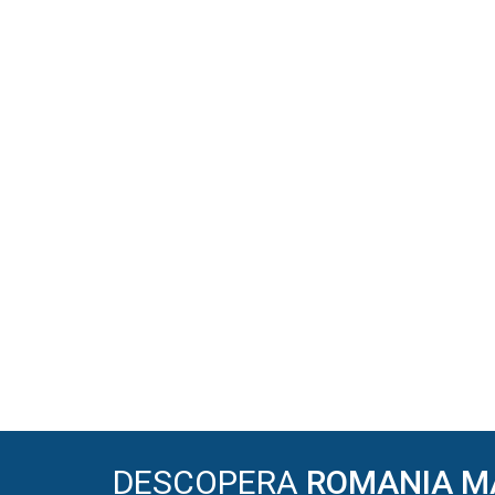
DESCOPERA
ROMANIA M