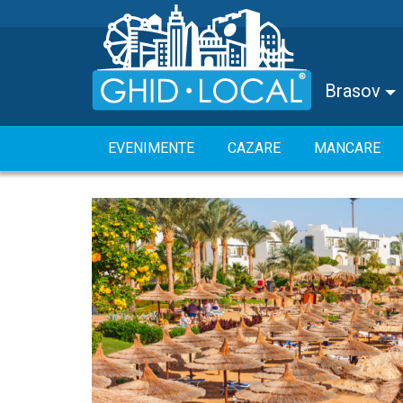
Brasov
EVENIMENTE
CAZARE
MANCARE