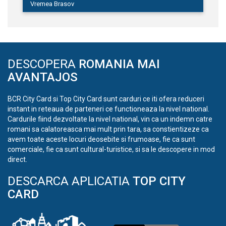
Vremea Brasov
DESCOPERA
ROMANIA MAI
AVANTAJOS
BCR City Card si Top City Card sunt carduri ce iti ofera reduceri
instant in reteaua de parteneri ce functioneaza la nivel national.
Cardurile fiind dezvoltate la nivel national, vin ca un indemn catre
romani sa calatoreasca mai mult prin tara, sa constientizeze ca
avem toate aceste locuri deosebite si frumoase, fie ca sunt
comerciale, fie ca sunt cultural-turistice, si sa le descopere in mod
direct.
DESCARCA APLICATIA
TOP CITY
CARD