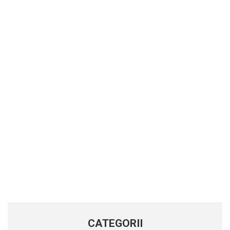
CATEGORII