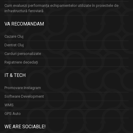
Cum evaluezi performanța echipamentelor utilizate în proiectele de
infrastructură feroviară
VA RECOMANDAM
Cazare Cluj
Dentist Cluj
Carduri personalizate
Repatriere decedați
IT & TECH
Promovare Instagram
Software Development
WMS
GPS Auto
WE ARE SOCIABLE!