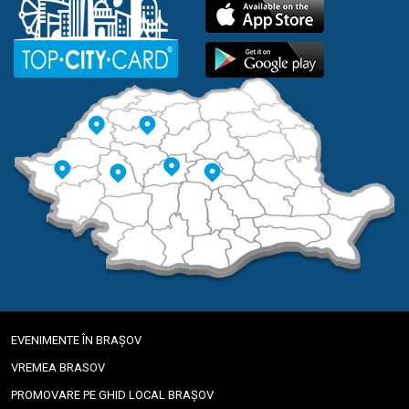
EVENIMENTE ÎN BRAȘOV
VREMEA BRASOV
PROMOVARE PE GHID LOCAL BRAȘOV