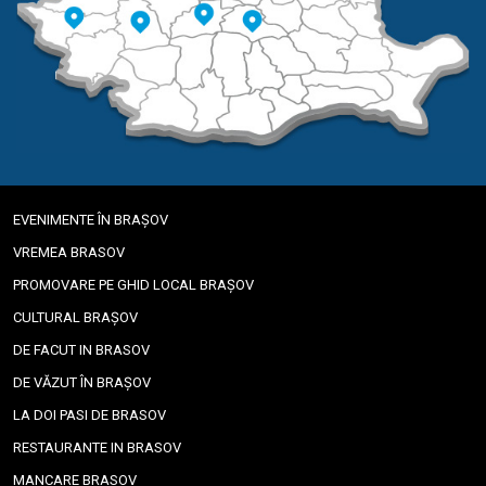
EVENIMENTE ÎN BRAȘOV
VREMEA BRASOV
PROMOVARE PE GHID LOCAL BRAȘOV
CULTURAL BRAȘOV
DE FACUT IN BRASOV
DE VĂZUT ÎN BRAȘOV
LA DOI PASI DE BRASOV
RESTAURANTE IN BRASOV
MANCARE BRASOV