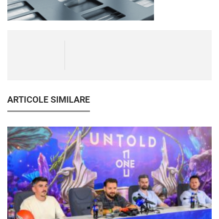
ARTICOLE SIMILARE