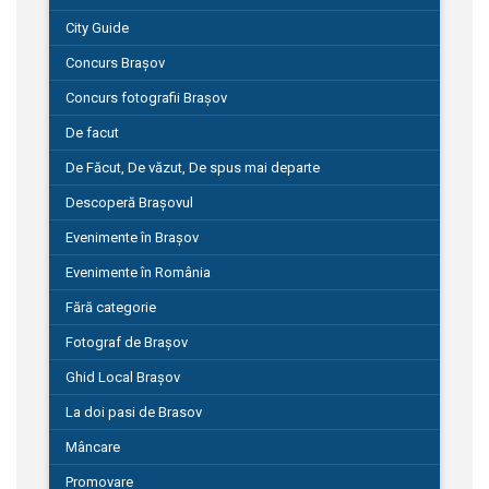
City Guide
Concurs Brașov
Concurs fotografii Brașov
De facut
De Făcut, De văzut, De spus mai departe
Descoperă Brașovul
Evenimente în Brașov
Evenimente în România
Fără categorie
Fotograf de Brașov
Ghid Local Brașov
La doi pasi de Brasov
Mâncare
Promovare