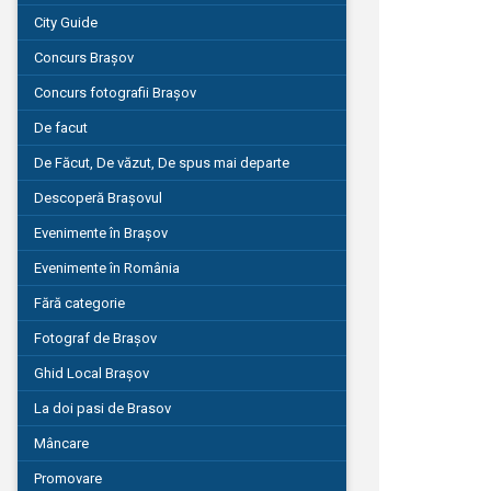
City Guide
Concurs Brașov
Concurs fotografii Brașov
De facut
De Făcut, De văzut, De spus mai departe
Descoperă Brașovul
Evenimente în Brașov
Evenimente în România
Fără categorie
Fotograf de Brașov
Ghid Local Brașov
La doi pasi de Brasov
Mâncare
Promovare