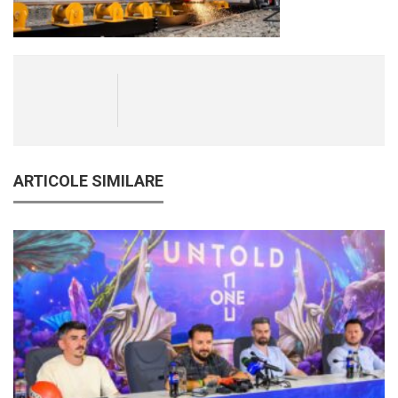
ARTICOLE SIMILARE