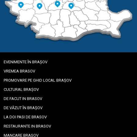
EVENIMENTE ÎN BRAȘOV
VREMEA BRASOV
PROMOVARE PE GHID LOCAL BRAȘOV
CULTURAL BRAȘOV
DE FACUT IN BRASOV
DE VĂZUT ÎN BRAȘOV
LA DOI PASI DE BRASOV
RESTAURANTE IN BRASOV
MANCARE BRASOV