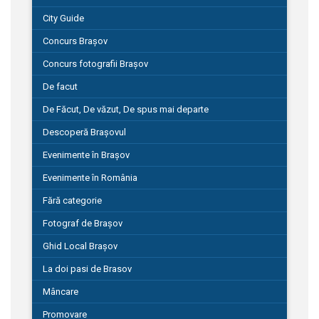
City Guide
Concurs Brașov
Concurs fotografii Brașov
De facut
De Făcut, De văzut, De spus mai departe
Descoperă Brașovul
Evenimente în Brașov
Evenimente în România
Fără categorie
Fotograf de Brașov
Ghid Local Brașov
La doi pasi de Brasov
Mâncare
Promovare