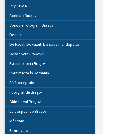
City Guide
Concurs Brașov
Concurs fotografii Brașov
De facut
De Făcut, De văzut, De spus mai departe
Descoperă Brașovul
Evenimente în Brașov
Evenimente în România
Fără categorie
Fotograf de Brașov
Ghid Local Brașov
La doi pasi de Brasov
Mâncare
Promovare