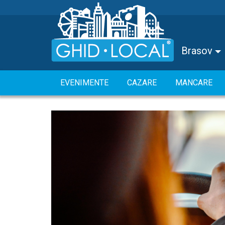
Brasov
EVENIMENTE
CAZARE
MANCARE