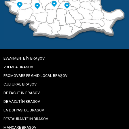
EVENIMENTE ÎN BRAȘOV
VREMEA BRASOV
PROMOVARE PE GHID LOCAL BRAȘOV
CULTURAL BRAȘOV
DE FACUT IN BRASOV
DE VĂZUT ÎN BRAȘOV
LA DOI PASI DE BRASOV
RESTAURANTE IN BRASOV
MANCARE BRASOV