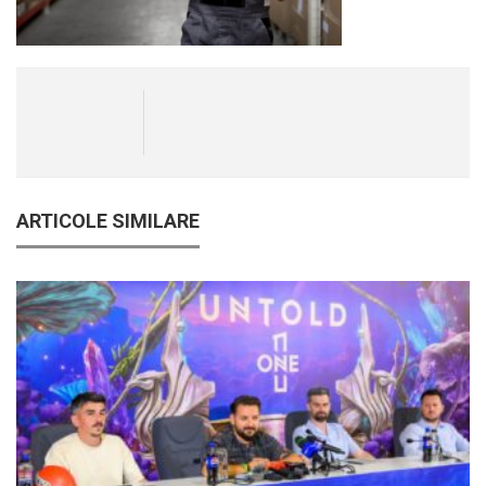
ARTICOLE SIMILARE