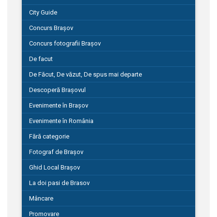
City Guide
Concurs Brașov
Concurs fotografii Brașov
De facut
De Făcut, De văzut, De spus mai departe
Descoperă Brașovul
Evenimente în Brașov
Evenimente în România
Fără categorie
Fotograf de Brașov
Ghid Local Brașov
La doi pasi de Brasov
Mâncare
Promovare