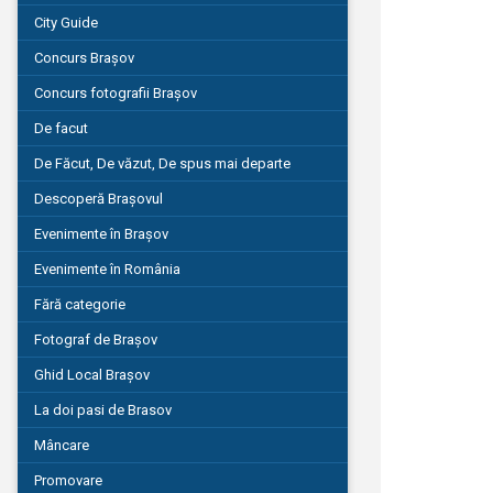
City Guide
Concurs Brașov
Concurs fotografii Brașov
De facut
De Făcut, De văzut, De spus mai departe
Descoperă Brașovul
Evenimente în Brașov
Evenimente în România
Fără categorie
Fotograf de Brașov
Ghid Local Brașov
La doi pasi de Brasov
Mâncare
Promovare