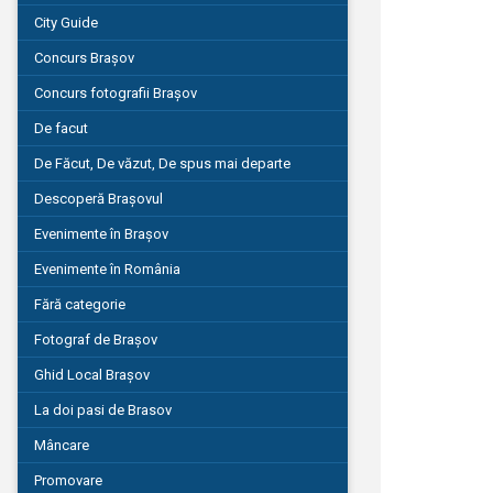
City Guide
Concurs Brașov
Concurs fotografii Brașov
De facut
De Făcut, De văzut, De spus mai departe
Descoperă Brașovul
Evenimente în Brașov
Evenimente în România
Fără categorie
Fotograf de Brașov
Ghid Local Brașov
La doi pasi de Brasov
Mâncare
Promovare