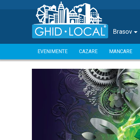
Brasov
EVENIMENTE
CAZARE
MANCARE