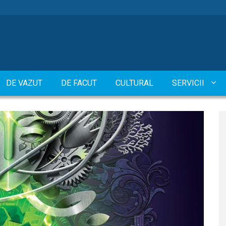
DE VAZUT
DE FACUT
CULTURAL
SERVICII