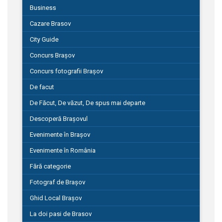
Business
Cazare Brasov
City Guide
Concurs Brașov
Concurs fotografii Brașov
De facut
De Făcut, De văzut, De spus mai departe
Descoperă Brașovul
Evenimente în Brașov
Evenimente în România
Fără categorie
Fotograf de Brașov
Ghid Local Brașov
La doi pasi de Brasov