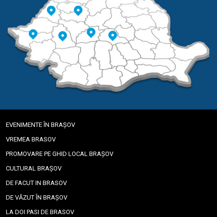
EVENIMENTE ÎN BRAȘOV
VREMEA BRASOV
PROMOVARE PE GHID LOCAL BRAȘOV
CULTURAL BRAȘOV
DE FACUT IN BRASOV
DE VĂZUT ÎN BRAȘOV
LA DOI PASI DE BRASOV