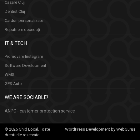
Cazare Cluj
Dentist Cluj
Carduri personalizate
Repatriere decedați
IT & TECH
Promovare Instagram
Software Development
WMS
GPS Auto
WE ARE SOCIABLE!
ANPC - customer protection service
© 2026 Ghid Local. Toate
WordPress Development by WebGurus
drepturile rezervate.