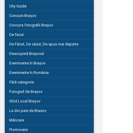
City Guide
Concurs Brașov
Concurs fotografii Brașov
De facut
De Făcut, De văzut, De spus mai departe
Descoperă Brașovul
Evenimente în Brașov
Evenimente în România
Fără categorie
Fotograf de Brașov
Ghid Local Brașov
La doi pasi de Brasov
Mâncare
Promovare