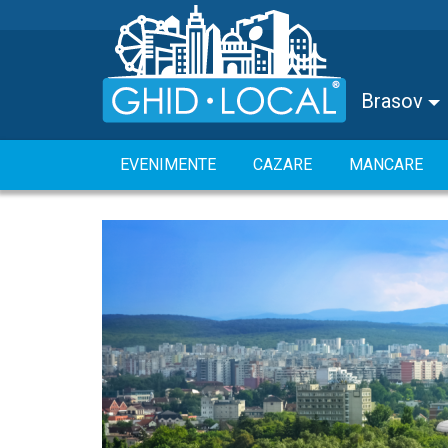
Brasov
EVENIMENTE
CAZARE
MANCARE