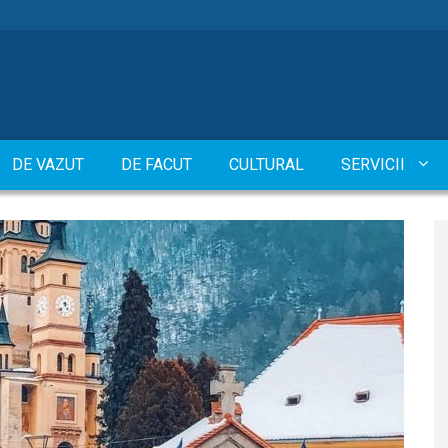
DE VAZUT
DE FACUT
CULTURAL
SERVICII