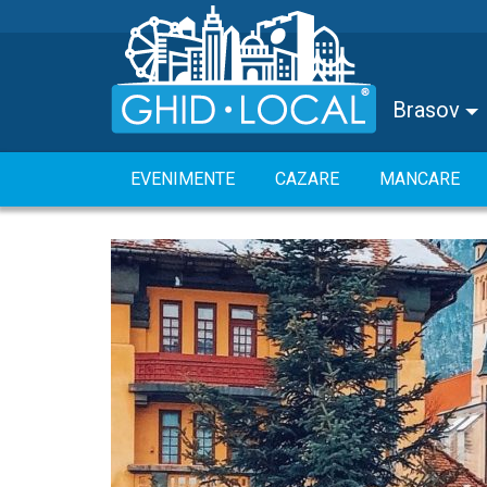
Brasov
EVENIMENTE
CAZARE
MANCARE