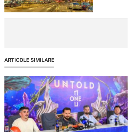
ARTICOLE SIMILARE