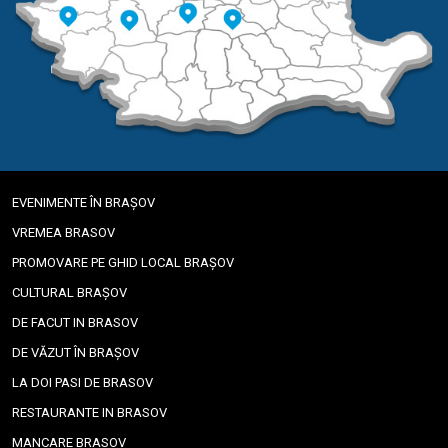
EVENIMENTE ÎN BRAȘOV
VREMEA BRASOV
PROMOVARE PE GHID LOCAL BRAȘOV
CULTURAL BRAȘOV
DE FACUT IN BRASOV
DE VĂZUT ÎN BRAȘOV
LA DOI PASI DE BRASOV
RESTAURANTE IN BRASOV
MANCARE BRASOV