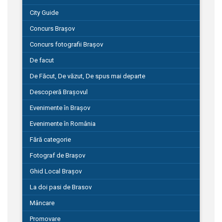
City Guide
Concurs Brașov
Concurs fotografii Brașov
De facut
De Făcut, De văzut, De spus mai departe
Descoperă Brașovul
Evenimente în Brașov
Evenimente în România
Fără categorie
Fotograf de Brașov
Ghid Local Brașov
La doi pasi de Brasov
Mâncare
Promovare