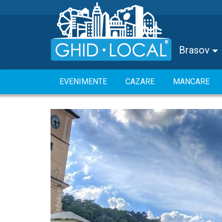
Brasov
EVENIMENTE
CAZARE
MANCARE