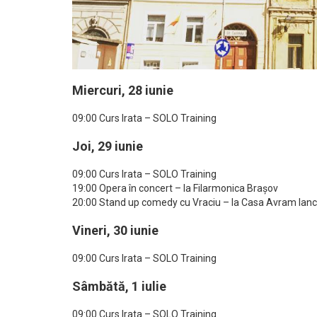
Miercuri, 28 iunie
09:00 Curs Irata – SOLO Training
Joi, 29 iunie
09:00 Curs Irata – SOLO Training
19:00 Opera în concert – la Filarmonica Brașov
20:00 Stand up comedy cu Vraciu – la Casa Avram Ian
Vineri, 30 iunie
09:00 Curs Irata – SOLO Training
Sâmbătă, 1 iulie
09:00 Curs Irata – SOLO Training