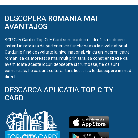
DESCOPERA
ROMANIA MAI
AVANTAJOS
BCR City Card si Top City Card sunt carduri ce iti ofera reduceri
instant in reteaua de parteneri ce functioneaza la nivel national.
Cardurile fiind dezvoltate la nivel national, vin ca un indemn catre
romani sa calatoreasca mai mult prin tara, sa constientizeze ca
avem toate aceste locuri deosebite si frumoase, fie ca sunt
comerciale, fie ca sunt cultural-turistice, si sa le descopere in mod
direct.
DESCARCA APLICATIA
TOP CITY
CARD