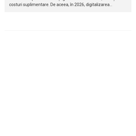
costuri suplimentare. De aceea, în 2026, digitalizarea…