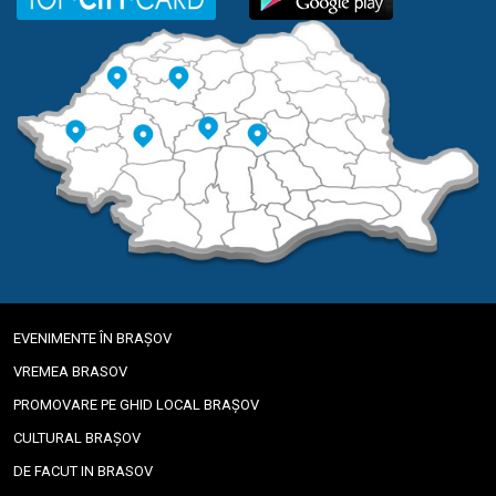
EVENIMENTE ÎN BRAȘOV
VREMEA BRASOV
PROMOVARE PE GHID LOCAL BRAȘOV
CULTURAL BRAȘOV
DE FACUT IN BRASOV