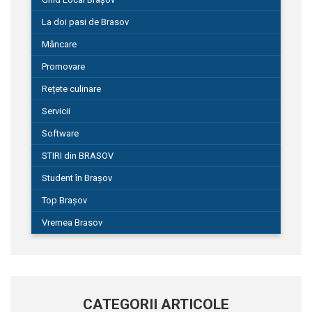
La doi pasi de Brasov
Mâncare
Promovare
Rețete culinare
Servicii
Software
STIRI din BRASOV
Student în Brașov
Top Brașov
Vremea Brasov
CATEGORII ARTICOLE