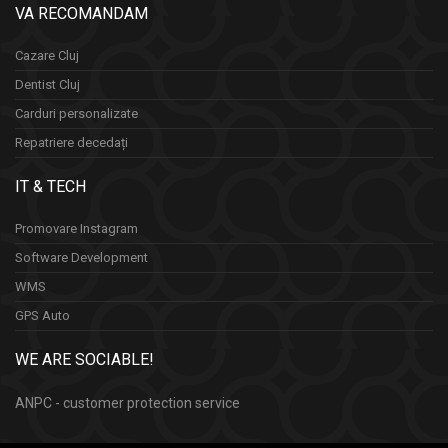
VA RECOMANDAM
Cazare Cluj
Dentist Cluj
Carduri personalizate
Repatriere decedați
IT & TECH
Promovare Instagram
Software Development
WMS
GPS Auto
WE ARE SOCIABLE!
ANPC - customer protection service