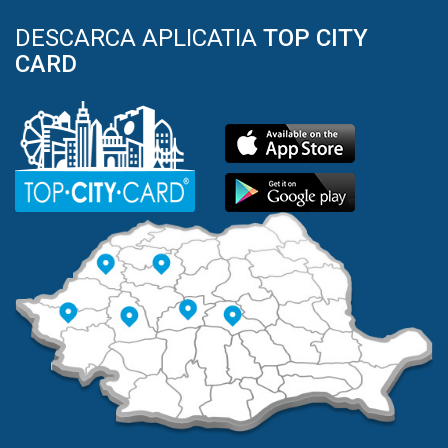
DESCARCA APLICATIA
TOP CITY
CARD