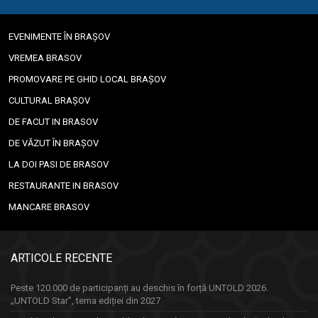
EVENIMENTE ÎN BRAȘOV
VREMEA BRASOV
PROMOVARE PE GHID LOCAL BRAȘOV
CULTURAL BRAȘOV
DE FACUT IN BRASOV
DE VĂZUT ÎN BRAȘOV
LA DOI PASI DE BRASOV
RESTAURANTE IN BRASOV
MANCARE BRASOV
ARTICOLE RECENTE
Peste 120.000 de participanți au deschis în forță UNTOLD 2026.
„UNTOLD Star”, tema ediției din 2027