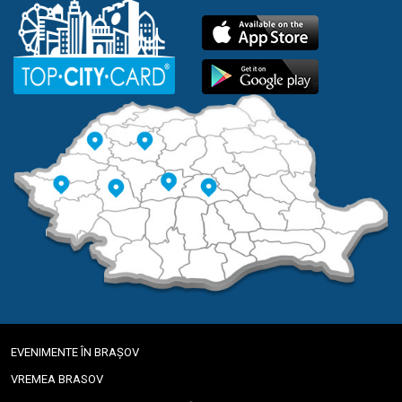
EVENIMENTE ÎN BRAȘOV
VREMEA BRASOV