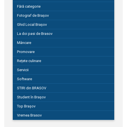
Fără categorie
Fotograf de Brașov
Ghid Local Brașov
La doi pasi de Brasov
Mâncare
Promovare
Rețete culinare
Servicii
Software
STIRI din BRASOV
Student în Brașov
Top Brașov
Vremea Brasov