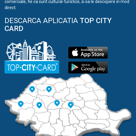
comerciale, fie ca sunt cultural-turistice, si sa le descopere in mod
direct.
DESCARCA APLICATIA
TOP CITY
CARD