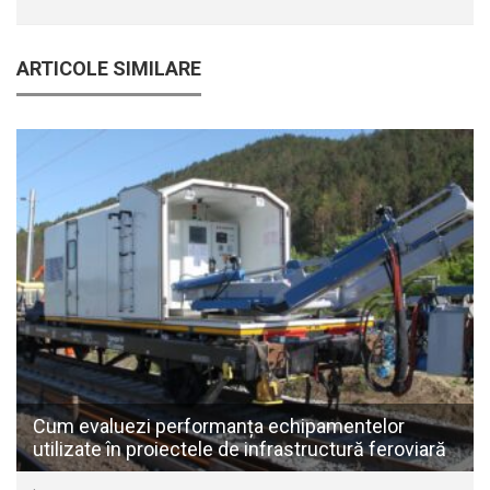
ARTICOLE SIMILARE
Cum evaluezi performanța echipamentelor
utilizate în proiectele de infrastructură feroviară