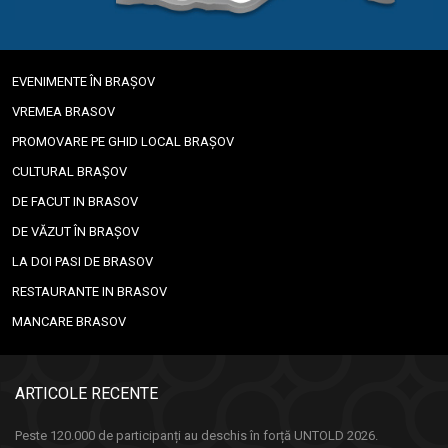
EVENIMENTE ÎN BRAȘOV
VREMEA BRASOV
PROMOVARE PE GHID LOCAL BRAȘOV
CULTURAL BRAȘOV
DE FACUT IN BRASOV
DE VĂZUT ÎN BRAȘOV
LA DOI PASI DE BRASOV
RESTAURANTE IN BRASOV
MANCARE BRASOV
ARTICOLE RECENTE
Peste 120.000 de participanți au deschis în forță UNTOLD 2026.