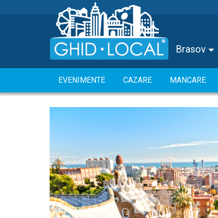
Brasov
EVENIMENTE
CAZARE
MANCARE