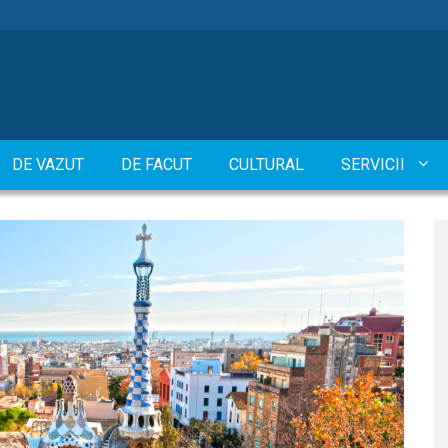
DE VAZUT
DE FACUT
CULTURAL
SERVICII