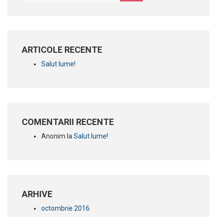
ARTICOLE RECENTE
Salut lume!
COMENTARII RECENTE
Anonim
la
Salut lume!
ARHIVE
octombrie 2016