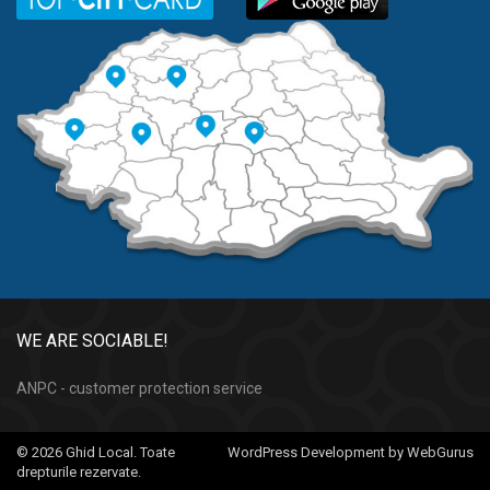
WE ARE SOCIABLE!
ANPC - customer protection service
© 2026 Ghid Local. Toate
WordPress Development by WebGurus
drepturile rezervate.