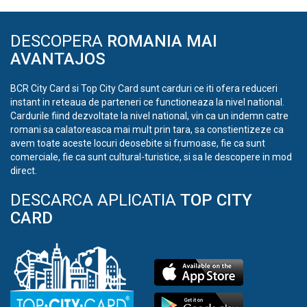
DESCOPERA
ROMANIA MAI
AVANTAJOS
BCR City Card si Top City Card sunt carduri ce iti ofera reduceri
instant in reteaua de parteneri ce functioneaza la nivel national.
Cardurile fiind dezvoltate la nivel national, vin ca un indemn catre
romani sa calatoreasca mai mult prin tara, sa constientizeze ca
avem toate aceste locuri deosebite si frumoase, fie ca sunt
comerciale, fie ca sunt cultural-turistice, si sa le descopere in mod
direct.
DESCARCA APLICATIA
TOP CITY
CARD