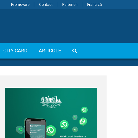
Promovare
Contact
Parteneri
Franciză
CITY CARD
ARTICOLE