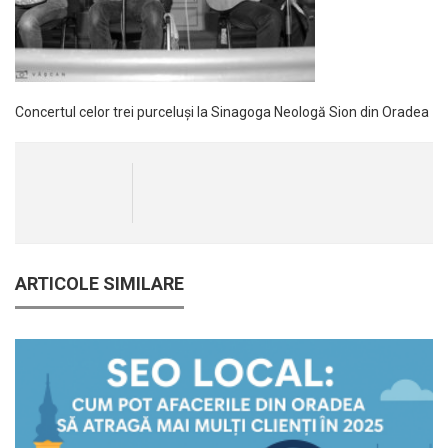
Concertul celor trei purceluși la Sinagoga Neologă Sion din Oradea
ARTICOLE SIMILARE