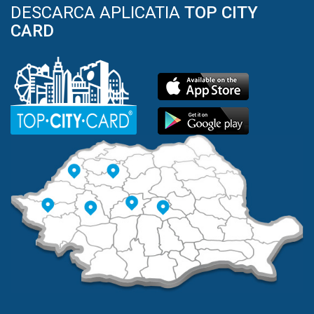
DESCARCA APLICATIA
TOP CITY
CARD