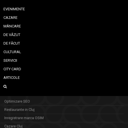
EVENIMENTE
CAZARE
MÂNCARE
DE VĂZUT
DE FĂCUT
CULTURAL
SERVICII
CITY CARD
ARTICOLE
Optimizare SEO
Restaurante in Cluj
Inregistrare marca OSIM
Cazare Cluj