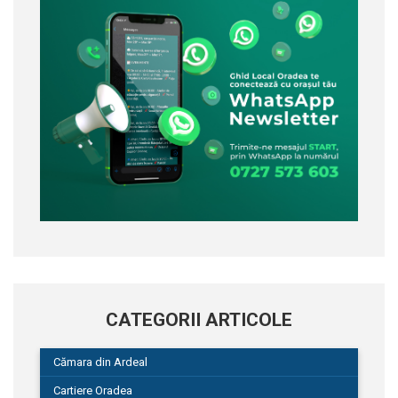
CATEGORII ARTICOLE
Cămara din Ardeal
Cartiere Oradea