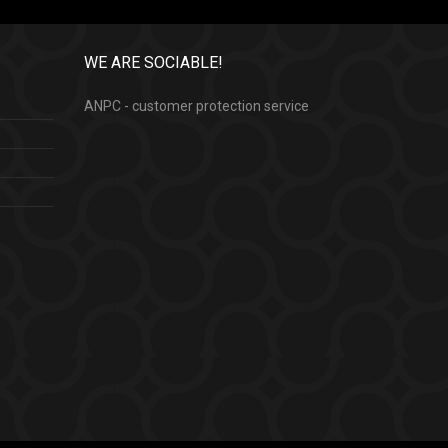
WE ARE SOCIABLE!
ANPC - customer protection service