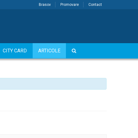
Brasov
Promovare
Contact
CITY CARD
ARTICOLE