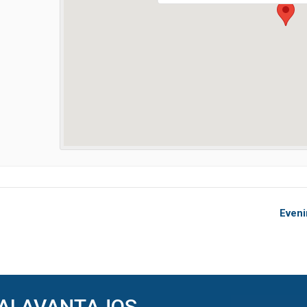
Eveni
AI AVANTAJOS