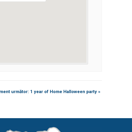
ment următor: 1 year of Home Halloween party
»