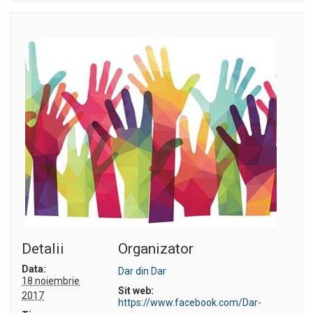
Detalii
Organizator
Data:
Dar din Dar
18 noiembrie
Sit web:
2017
https://www.facebook.com/Dar-