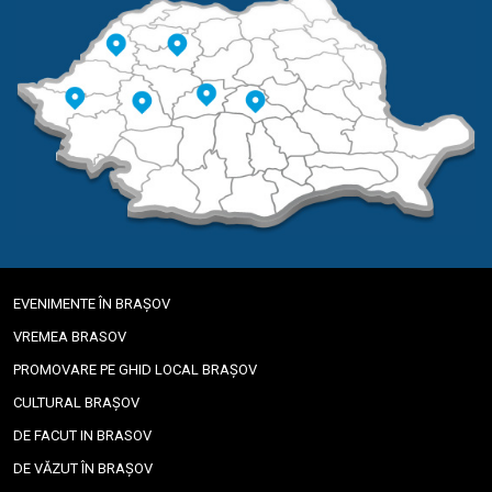
EVENIMENTE ÎN BRAȘOV
VREMEA BRASOV
PROMOVARE PE GHID LOCAL BRAȘOV
CULTURAL BRAȘOV
DE FACUT IN BRASOV
DE VĂZUT ÎN BRAȘOV