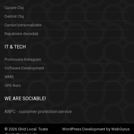
Cazare Cluj
Dentist Cluj
Carduri personalizate
Repatriere decedați
IT & TECH
Promovare Instagram
Software Development
WMS
GPS Auto
WE ARE SOCIABLE!
ANPC - customer protection service
© 2026 Ghid Local. Toate
WordPress Development by WebGurus