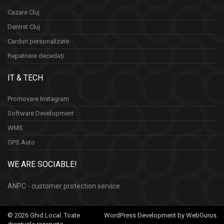
Cazare Cluj
Dentist Cluj
Carduri personalizate
Repatriere decedați
IT & TECH
Promovare Instagram
Software Development
WMS
GPS Auto
WE ARE SOCIABLE!
ANPC - customer protection service
© 2026 Ghid Local. Toate
WordPress Development by WebGurus