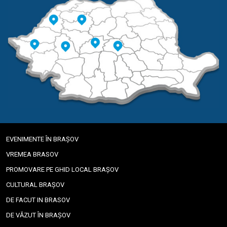
EVENIMENTE ÎN BRAȘOV
VREMEA BRASOV
PROMOVARE PE GHID LOCAL BRAȘOV
CULTURAL BRAȘOV
DE FACUT IN BRASOV
DE VĂZUT ÎN BRAȘOV