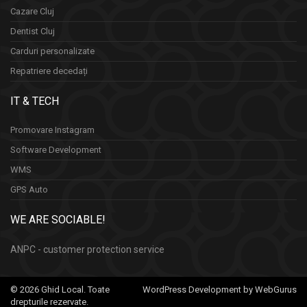
Cazare Cluj
Dentist Cluj
Carduri personalizate
Repatriere decedați
IT & TECH
Promovare Instagram
Software Development
WMS
GPS Auto
WE ARE SOCIABLE!
ANPC - customer protection service
© 2026 Ghid Local. Toate
WordPress Development by WebGurus
drepturile rezervate.