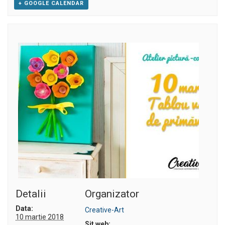
+ GOOGLE CALENDAR
Detalii
Organizator
Data:
Creative-Art
10 martie 2018
Sit web: