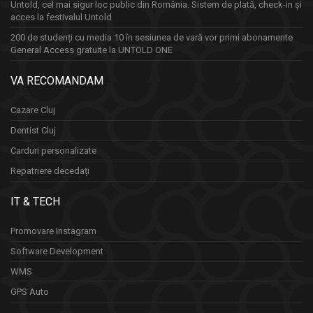
Untold, cel mai sigur loc public din România. Sistem de plată, check-in și
acces la festivalul Untold
200 de studenți cu media 10 în sesiunea de vară vor primi abonamente
General Access gratuite la UNTOLD ONE
VA RECOMANDAM
Cazare Cluj
Dentist Cluj
Carduri personalizate
Repatriere decedați
IT & TECH
Promovare Instagram
Software Development
WMS
GPS Auto