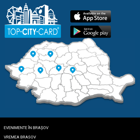
EVENIMENTE ÎN BRAȘOV
VREMEA BRASOV