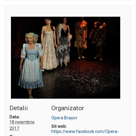
Detalii
Organizator
Data:
Opera Braşov
18 noiembrie
Sit web:
2017
https://www.facebook.com/Opera-