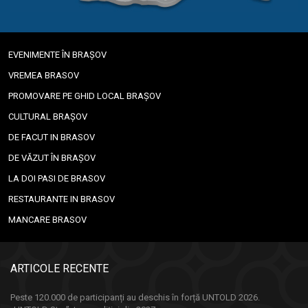
EVENIMENTE ÎN BRAȘOV
VREMEA BRASOV
PROMOVARE PE GHID LOCAL BRAȘOV
CULTURAL BRAȘOV
DE FACUT IN BRASOV
DE VĂZUT ÎN BRAȘOV
LA DOI PASI DE BRASOV
RESTAURANTE IN BRASOV
MANCARE BRASOV
ARTICOLE RECENTE
Peste 120.000 de participanți au deschis în forță UNTOLD 2026.