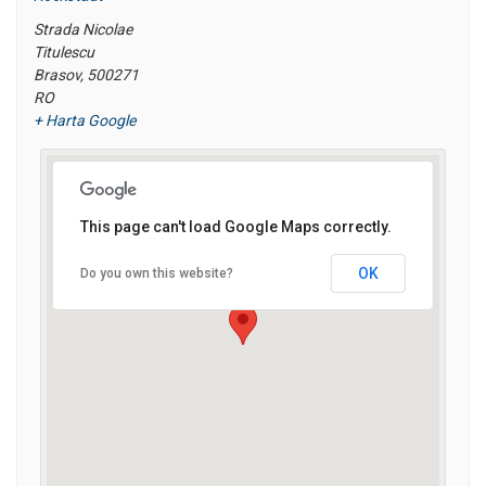
Strada Nicolae
Titulescu
Brasov
,
500271
RO
+ Harta Google
This page can't load Google Maps correctly.
OK
Do you own this website?