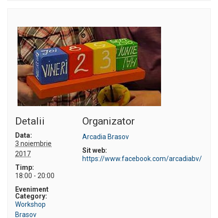
Detalii
Organizator
Data:
Arcadia Brasov
3 noiembrie
Sit web:
2017
https://www.facebook.com/arcadiabv/
Timp:
18:00 - 20:00
Eveniment
Category:
Workshop
Brasov