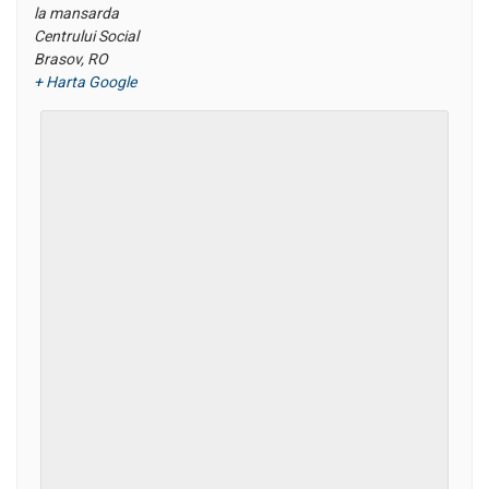
la mansarda
Centrului Social
Brasov
,
RO
+ Harta Google