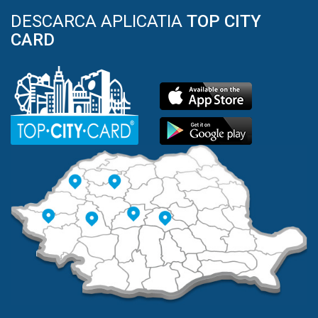
DESCARCA APLICATIA
TOP CITY
CARD