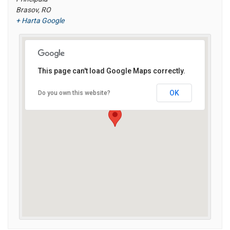
Brasov
,
RO
+ Harta Google
This page can't load Google Maps correctly.
OK
Do you own this website?