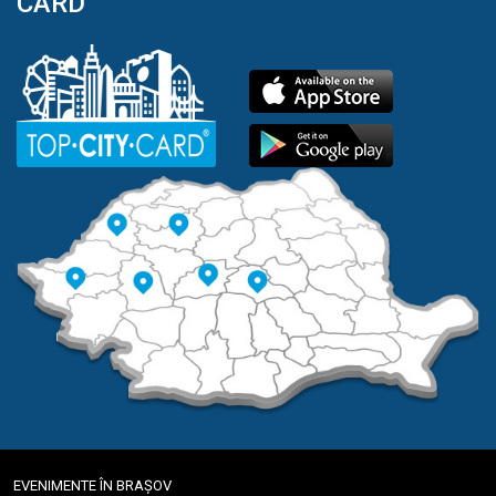
CARD
EVENIMENTE ÎN BRAȘOV