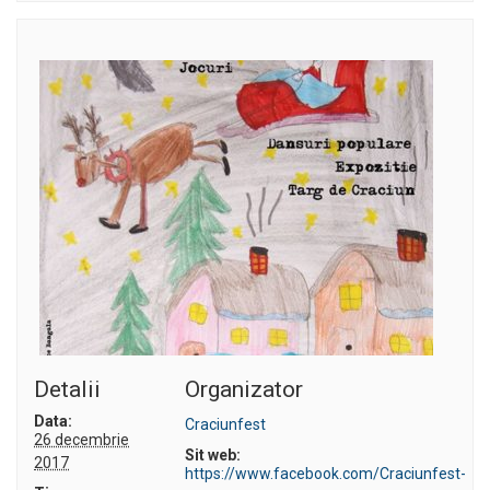
Detalii
Organizator
Data:
Craciunfest
26 decembrie
Sit web:
2017
https://www.facebook.com/Craciunfest-