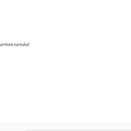
numirea cursului)