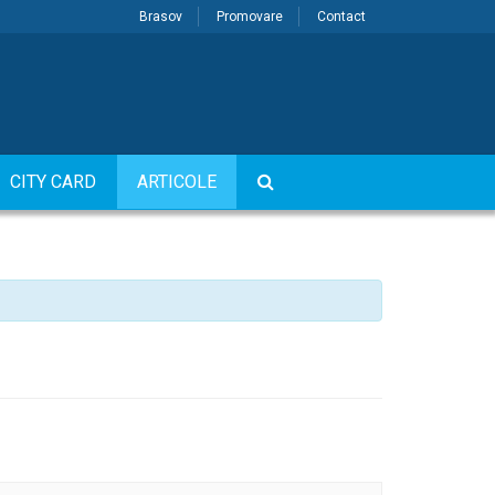
Brasov
Promovare
Contact
CITY CARD
ARTICOLE