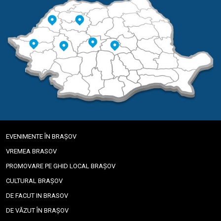
EVENIMENTE ÎN BRAȘOV
VREMEA BRASOV
PROMOVARE PE GHID LOCAL BRAȘOV
CULTURAL BRAȘOV
DE FACUT IN BRASOV
DE VĂZUT ÎN BRAȘOV