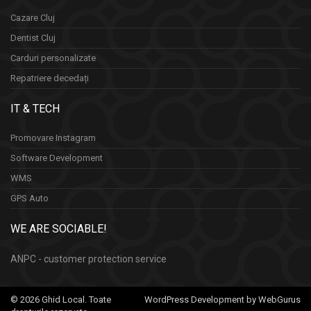
Cazare Cluj
Dentist Cluj
Carduri personalizate
Repatriere decedați
IT & TECH
Promovare Instagram
Software Development
WMS
GPS Auto
WE ARE SOCIABLE!
ANPC - customer protection service
© 2026 Ghid Local. Toate
WordPress Development by WebGurus