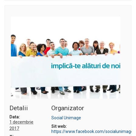
Detalii
Organizator
Data:
Social Unimage
1 decembrie
Sit web:
2017
https://www.facebook.com/socialunimage/