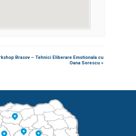
kshop Brasov – Tehnici Eliberare Emotionala cu
Oana Sorescu
»