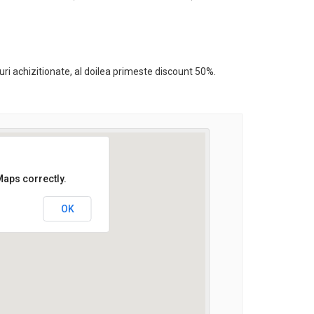
uri achizitionate, al doilea primeste discount 50%.
Maps correctly.
OK