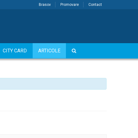
Brasov
Promovare
Contact
CITY CARD
ARTICOLE