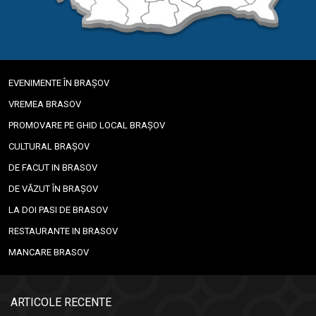
EVENIMENTE ÎN BRAȘOV
VREMEA BRASOV
PROMOVARE PE GHID LOCAL BRAȘOV
CULTURAL BRAȘOV
DE FACUT IN BRASOV
DE VĂZUT ÎN BRAȘOV
LA DOI PASI DE BRASOV
RESTAURANTE IN BRASOV
MANCARE BRASOV
ARTICOLE RECENTE